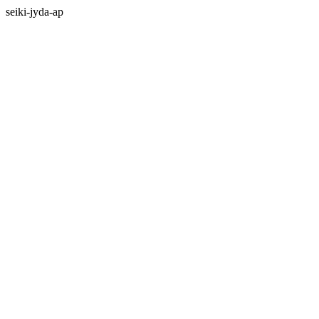
seiki-jyda-ap